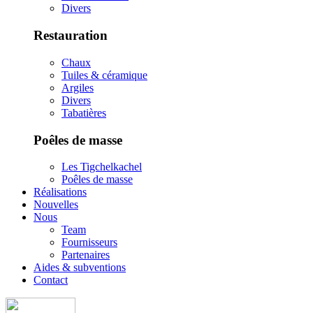
Divers
Restauration
Chaux
Tuiles & céramique
Argiles
Divers
Tabatières
Poêles de masse
Les Tigchelkachel
Poêles de masse
Réalisations
Nouvelles
Nous
Team
Fournisseurs
Partenaires
Aides & subventions
Contact